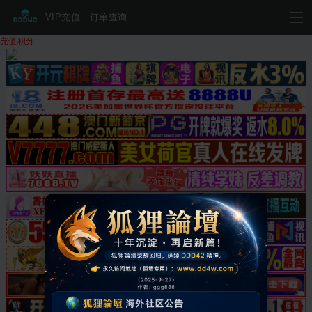
VIP充值
订单查询
充值积分