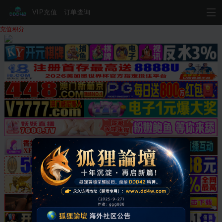
VIP充值
订单查询
充值积分