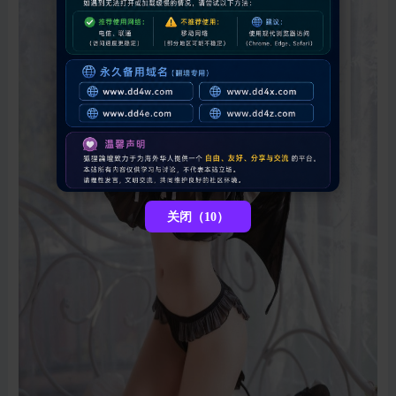
关闭（6）