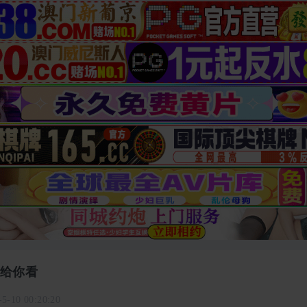
给你看
-5-10 00:20:20