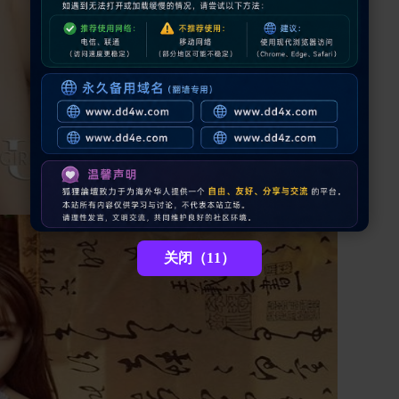
关闭（9）