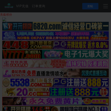
VIP充值
订单查询
发帖
充值积分