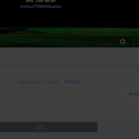
您需要登录后才可以回帖
立即登录
高
返回