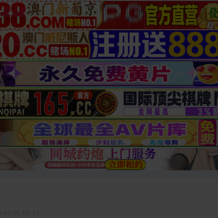
6-10 01:03:14