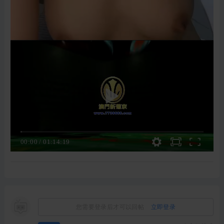
00:00
/
01:14:19
您需要登录后才可以回帖
立即登录