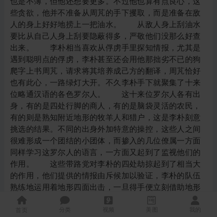
分类
视频
美图
我的
首页