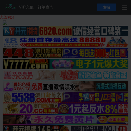
VIP充值
订单查询
发帖
充值积分